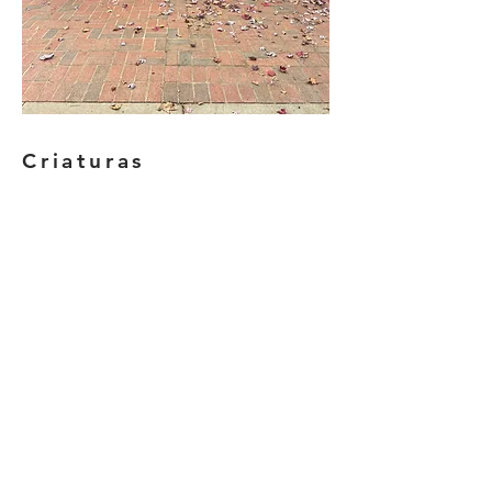
Criaturas