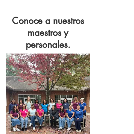
Conoce a nuestros
maestros y
personales.