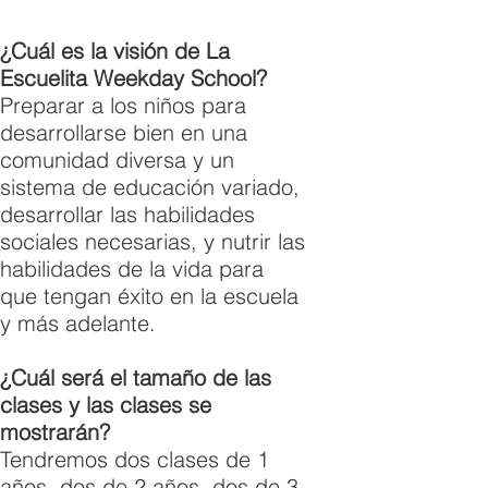
¿Cuál es la visión de La
Escuelita Weekday School?
Preparar a los niños para
desarrollarse bien en una
comunidad diversa y un
sistema de educación variado,
desarrollar las habilidades
sociales necesarias, y nutrir las
habilidades de la vida para
que tengan éxito en la escuela
y más adelante.
¿Cuál será el tamaño de las
clases y las clases se
mostrarán?
Tendremos dos clases de 1
años, dos de 2 años, dos de 3