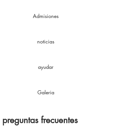
Admisiones
noticias
ayudar
Galeria
preguntas frecuentes