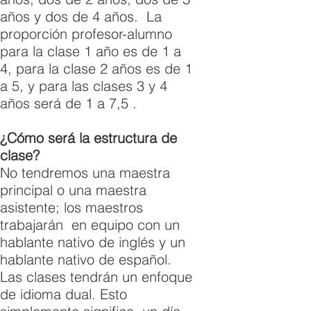
años y dos de 4 años. La
proporción profesor-alumno
para la clase 1 año es de 1 a
4, para la clase 2 años es de 1
a 5, y para las clases 3 y 4
años será de 1 a 7,5 .
¿Cómo será la estructura de
clase?
No tendremos una maestra
principal o una maestra
asistente; los maestros
trabajarán en equipo con un
hablante nativo de inglés y un
hablante nativo de español.
Las clases tendrán un enfoque
de idioma dual. Esto