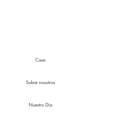
Casa
Sobre nosotros
Nuestro Dia